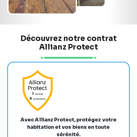
Découvrez notre contrat
Allianz Protect
Avec Allianz Protect, protégez votre
habitation et vos biens en toute
sérénité.