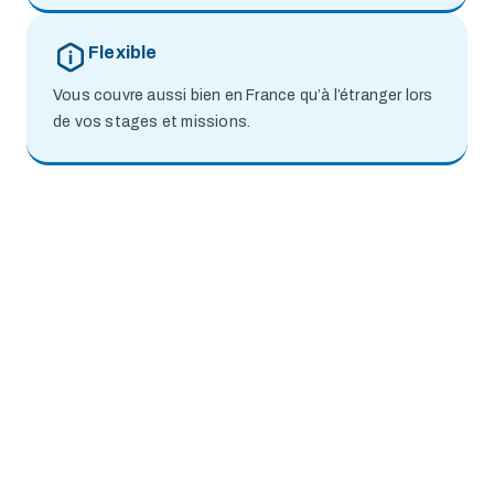
Flexible
Vous couvre aussi bien en France qu’à l’étranger lors
de vos stages et missions.