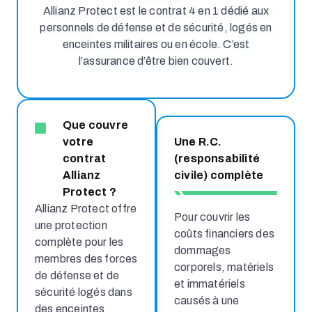
Allianz Protect est le contrat 4 en 1 dédié aux
personnels de défense et de sécurité, logés en
enceintes militaires ou en école. C’est
l’assurance d’être bien couvert.
Que couvre
votre
Une R.C.
contrat
(responsabilité
Allianz
civile) complète
Protect ?
Allianz Protect offre
Pour couvrir les
une protection
coûts financiers des
complète pour les
dommages
membres des forces
corporels, matériels
de défense et de
et immatériels
sécurité logés dans
causés à une
des enceintes