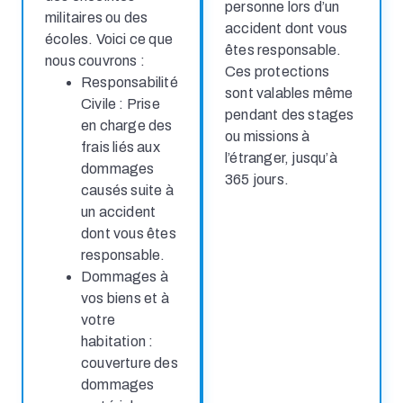
personne lors d’un
militaires ou des
accident dont vous
écoles. Voici ce que
êtes responsable.
nous couvrons :
Ces protections
Responsabilité
sont valables même
Civile : Prise
pendant des stages
en charge des
ou missions à
frais liés aux
l’étranger, jusqu’à
dommages
365 jours.
causés suite à
un accident
dont vous êtes
responsable.
Dommages à
vos biens et à
votre
habitation :
couverture des
dommages