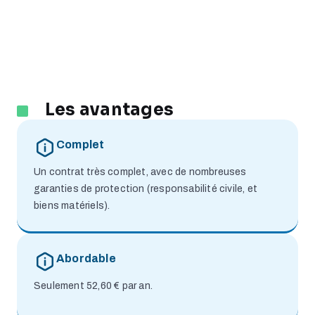
Les avantages
Complet
Un contrat très complet, avec de nombreuses
garanties de protection (responsabilité civile, et
biens matériels).
Abordable
Seulement 52,60 € par an.