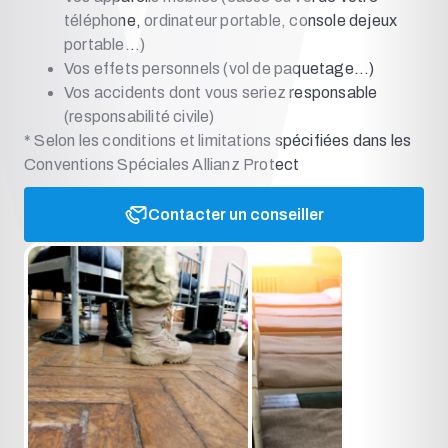
téléphone, ordinateur portable, console dejeux
portable…)
Vos effets personnels (vol de paquetage…)
Vos accidents dont vous seriez responsable
(responsabilité civile)
* Selon les conditions et limitations spécifiées dans les
Conventions Spéciales Allianz Protect
Contacter un conseiller