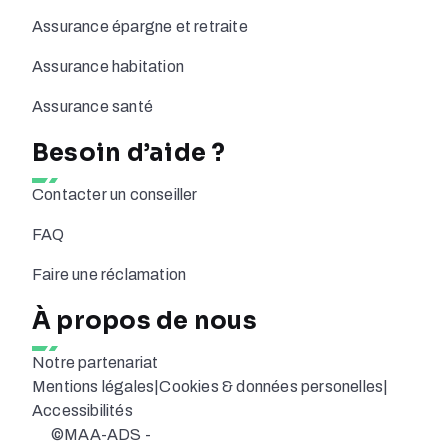
Assurance épargne et retraite
Assurance habitation
Assurance santé
Besoin d’aide ?
Contacter un conseiller
FAQ
Faire une réclamation
À propos de nous
Notre partenariat
Mentions légales
|
Cookies & données personelles
|
Accessibilités
©MAA-ADS -