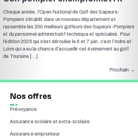
Chaque année, l’Open National de Golf des Sapeurs-
Pompiers s’établit dans un nouveau département et
rassemble les 200 meilleurs golfeurs des Sapeurs-Pompiers
et du personnel administratif technique et spécialisé. Pour
l’édition 2025 qui s’est déroulée le 6 et 7 juin, c’est l’Indre et
Loire qui a eu la chance d’accueillir cet événement au golf
de Touraine […]
Prochain
→
Nos offres
Prévoyance
Assurance scolaire et extra-scolaire
Assurance emprunteur