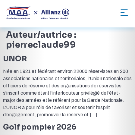
Auteur/autrice :
pierreclaude99
UNOR
Née en 1921 et fédérant environ 22000 réservistes en 200
associations nationales et territoriales, l’Union nationale des
officiers de réserve et des organisations de réservistes
s’inscrit comme étant l’interlocuteur privilégié de l’état-
major des armées et le référent pour la Garde Nationale.
L’UNOR a pour rôle de favoriser et soutenir l’esprit
d’engagement, promouvoir la réserve et […]
Golf pompier 2026