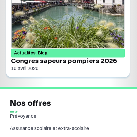
Actualités
,
Blog
Congres sapeurs pompiers 2026
16 avril 2026
Nos offres
Prévoyance
Assurance scolaire et extra-scolaire