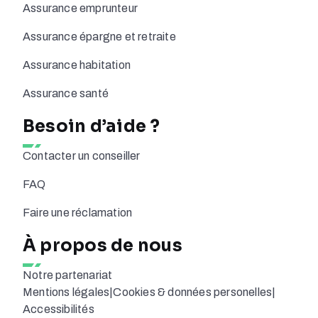
Assurance emprunteur
Assurance épargne et retraite
Assurance habitation
Assurance santé
Besoin d’aide ?
Contacter un conseiller
FAQ
Faire une réclamation
À propos de nous
Notre partenariat
Mentions légales
|
Cookies & données personelles
|
Accessibilités