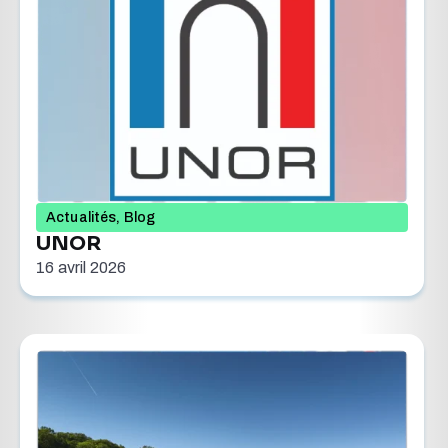
Actualités
,
Blog
UNOR
16 avril 2026