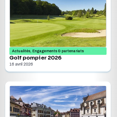
Actualités
,
Engagements & partenariats
Golf pompier 2026
16 avril 2026