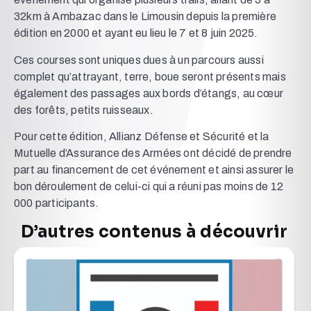
32km à Ambazac dans le Limousin depuis la première
édition en 2000 et ayant eu lieu le 7 et 8 juin 2025.
Ces courses sont uniques dues à un parcours aussi
complet qu’attrayant, terre, boue seront présents mais
également des passages aux bords d’étangs, au cœur
des forêts, petits ruisseaux.
Pour cette édition, Allianz Défense et Sécurité et la
Mutuelle d’Assurance des Armées ont décidé de prendre
part au financement de cet événement et ainsi assurer le
bon déroulement de celui-ci qui a réuni pas moins de 12
000 participants.
D’autres contenus à découvrir